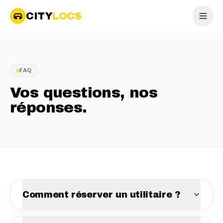
CITY
LOCS
FAQ
Vos questions, nos
réponses.
Comment réserver un utilitaire ?