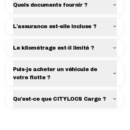
Quels documents fournir ?
L'assurance est-elle incluse ?
Le kilométrage est-il limité ?
Puis-je acheter un véhicule de
votre flotte ?
Qu'est-ce que CITYLOCS Cargo ?