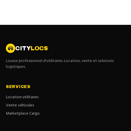
CITY
LOCS
Loueur professionnel d'utilitaires. Location, vente et solutions
logistiques.
SERVICES
Location utilitaires
Vente véhicules
Marketplace Cargo