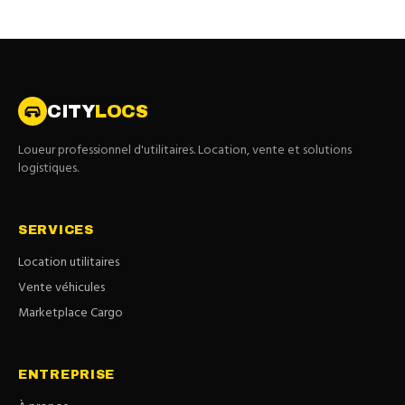
CITY
LOCS
Loueur professionnel d'utilitaires. Location, vente et solutions
logistiques.
SERVICES
Location utilitaires
Vente véhicules
Marketplace Cargo
ENTREPRISE