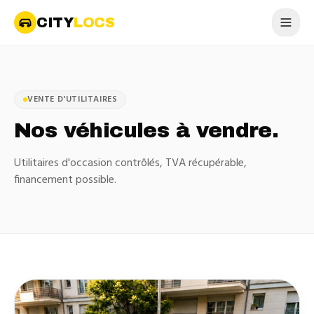
CITY
LOCS
VENTE D'UTILITAIRES
Nos véhicules à vendre.
Utilitaires d'occasion contrôlés, TVA récupérable,
financement possible.