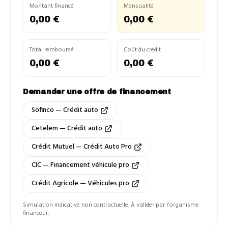
Montant financé
Mensualité
0,00 €
0,00 €
Total remboursé
Coût du crédit
0,00 €
0,00 €
Demander une offre de financement
Sofinco — Crédit auto
Cetelem — Crédit auto
Crédit Mutuel — Crédit Auto Pro
CIC — Financement véhicule pro
Crédit Agricole — Véhicules pro
Simulation indicative non contractuelle. À valider par l'organisme
financeur.