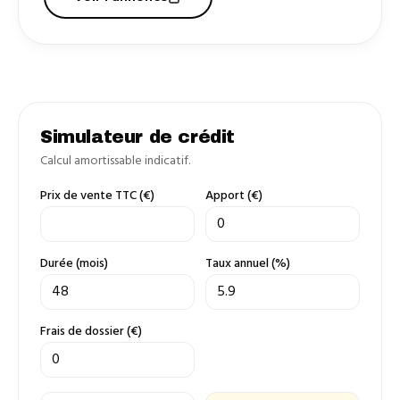
Simulateur de crédit
Calcul amortissable indicatif.
Prix de vente TTC (€)
Apport (€)
Durée (mois)
Taux annuel (%)
Frais de dossier (€)